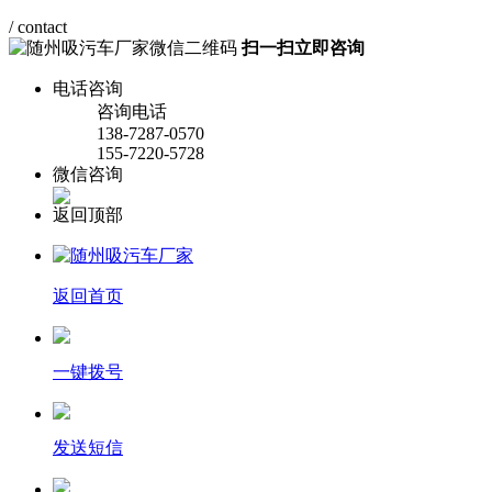
/ contact
扫一扫立即咨询
电话咨询
咨询电话
138-7287-0570
155-7220-5728
微信咨询
返回顶部
返回首页
一键拨号
发送短信