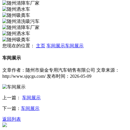
您现在的位置：
主页
车间展示
车间展示
车间展示
文章作者：随州市燊金专用汽车销售有限公司
文章来源：
http://www.sjqcgs.com/
发布时间：2026-05-09
上一篇：
车间展示
下一篇：
车间展示
返回列表