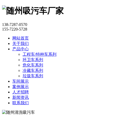
138-7287-0570
155-7220-5728
网站首页
关于我们
产品中心
工程车/特种车系列
环卫车系列
危化车系列
冷藏车系列
垃圾车系列
车间展示
案例展示
人才招聘
新闻资讯
联系我们