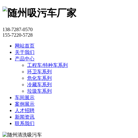
138-7287-0570
155-7220-5728
网站首页
关于我们
产品中心
工程车/特种车系列
环卫车系列
危化车系列
冷藏车系列
垃圾车系列
车间展示
案例展示
人才招聘
新闻资讯
联系我们