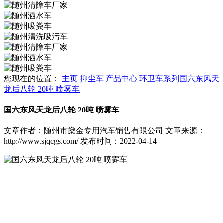
您现在的位置：
主页
抑尘车
产品中心
环卫车系列
国六东风天
龙后八轮 20吨 喷雾车
国六东风天龙后八轮 20吨 喷雾车
文章作者：随州市燊金专用汽车销售有限公司
文章来源：
http://www.sjqcgs.com/
发布时间：2022-04-14