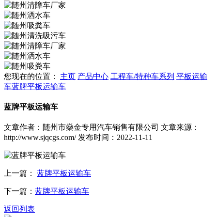
您现在的位置：
主页
产品中心
工程车/特种车系列
平板运输
车
蓝牌平板运输车
蓝牌平板运输车
文章作者：随州市燊金专用汽车销售有限公司
文章来源：
http://www.sjqcgs.com/
发布时间：2022-11-11
上一篇：
蓝牌平板运输车
下一篇：
蓝牌平板运输车
返回列表