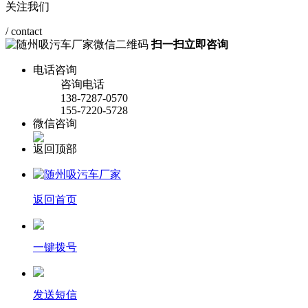
关注我们
/ contact
扫一扫立即咨询
电话咨询
咨询电话
138-7287-0570
155-7220-5728
微信咨询
返回顶部
返回首页
一键拨号
发送短信