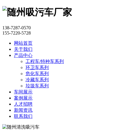
138-7287-0570
155-7220-5728
网站首页
关于我们
产品中心
工程车/特种车系列
环卫车系列
危化车系列
冷藏车系列
垃圾车系列
车间展示
案例展示
人才招聘
新闻资讯
联系我们