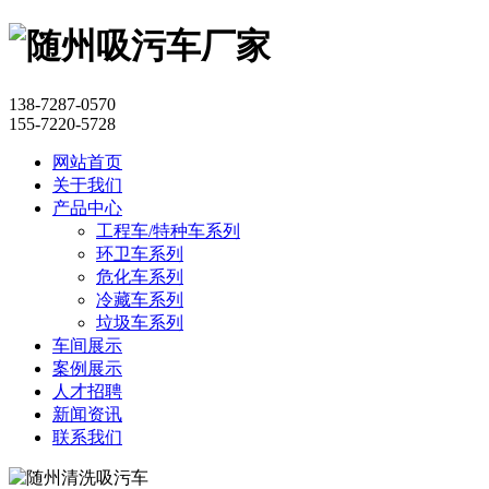
138-7287-0570
155-7220-5728
网站首页
关于我们
产品中心
工程车/特种车系列
环卫车系列
危化车系列
冷藏车系列
垃圾车系列
车间展示
案例展示
人才招聘
新闻资讯
联系我们