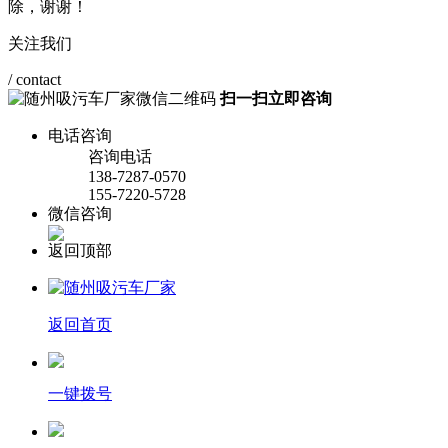
除，谢谢！
关注我们
/ contact
扫一扫立即咨询
电话咨询
咨询电话
138-7287-0570
155-7220-5728
微信咨询
返回顶部
返回首页
一键拨号