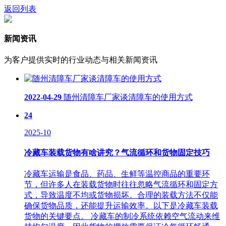
返回列表
新闻资讯
为客户提供实时的行业动态与相关新闻资讯
2022-04-29
随州清障车厂家谈清障车的使用方式
24
2025-10
冷藏车装载货物有啥讲究？气流循环和货物固定技巧
冷藏车运输是食品、药品、生鲜等温控商品的重要环
节，但许多人在装载货物时往往忽略气流循环和固定方
式，导致温度不均或货物损坏。合理的装载方法不仅能
确保货物品质，还能提升运输效率。以下是冷藏车装载
货物的关键要点。 冷藏车的制冷系统依赖空气流动来维