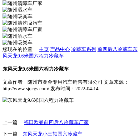
您现在的位置：
主页
产品中心
冷藏车系列
前四后八冷藏车
东
风天龙9.6米国六程力冷藏车
东风天龙9.6米国六程力冷藏车
文章作者：随州市燊金专用汽车销售有限公司
文章来源：
http://www.sjqcgs.com/
发布时间：2022-04-14
上一篇：
福田欧曼前四后八冷藏车厂家
下一篇：
东风天龙小三轴国六冷藏车