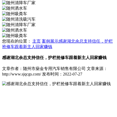
您现在的位置：
主页
案例展示
感谢湖北余总支持信任，护栏
抢修车跟着新主人回家赚钱
感谢湖北余总支持信任，护栏抢修车跟着新主人回家赚钱
文章作者：随州市燊金专用汽车销售有限公司
文章来源：
http://www.sjqcgs.com/
发布时间：2022-07-27