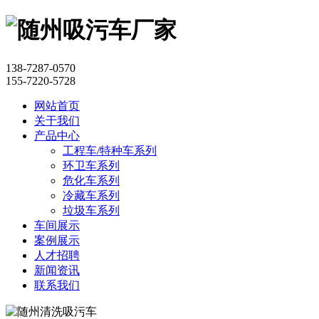
138-7287-0570
155-7220-5728
网站首页
关于我们
产品中心
工程车/特种车系列
环卫车系列
危化车系列
冷藏车系列
垃圾车系列
车间展示
案例展示
人才招聘
新闻资讯
联系我们