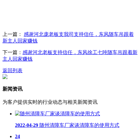
上一篇：
感谢河北庞老板支我司支持信任，东风随车吊跟着
新主人回家赚钱
下一篇：
感谢河北老板支持信任，东风徐工七吨随车吊跟着新
主人回家赚钱
返回列表
新闻资讯
为客户提供实时的行业动态与相关新闻资讯
2022-04-29
随州清障车厂家谈清障车的使用方式
24