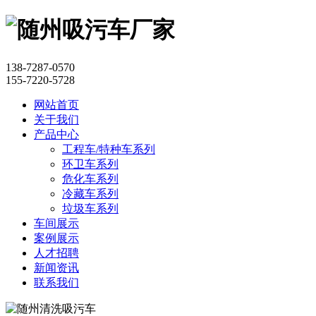
138-7287-0570
155-7220-5728
网站首页
关于我们
产品中心
工程车/特种车系列
环卫车系列
危化车系列
冷藏车系列
垃圾车系列
车间展示
案例展示
人才招聘
新闻资讯
联系我们